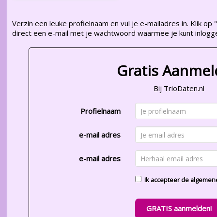
Verzin een leuke profielnaam en vul je e-mailadres in. Klik 
direct een e-mail met je wachtwoord waarmee je kunt inlogg
Gratis Aanme
Bij TrioDaten.nl
Profielnaam
e-mail adres
e-mail adres
Ik accepteer de
algemen
GRATIS aanmelden!