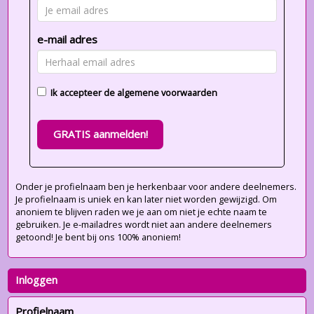
e-mail adres
Ik accepteer de
algemene voorwaarden
GRATIS aanmelden!
Onder je profielnaam ben je herkenbaar voor andere deelnemers.
Je profielnaam is uniek en kan later niet worden gewijzigd. Om
anoniem te blijven raden we je aan om niet je echte naam te
gebruiken. Je e-mailadres wordt niet aan andere deelnemers
getoond! Je bent bij ons 100% anoniem!
Inloggen
Profielnaam