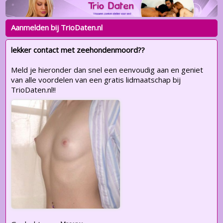
Aanmelden bij TrioDaten.nl
lekker contact met zeehondenmoord??
Meld je hieronder dan snel een eenvoudig aan en geniet
van alle voordelen van een gratis lidmaatschap bij
TrioDaten.nl!!