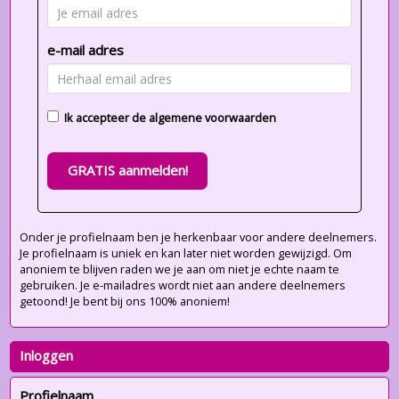
e-mail adres
Ik accepteer de
algemene voorwaarden
GRATIS aanmelden!
Onder je profielnaam ben je herkenbaar voor andere deelnemers.
Je profielnaam is uniek en kan later niet worden gewijzigd. Om
anoniem te blijven raden we je aan om niet je echte naam te
gebruiken. Je e-mailadres wordt niet aan andere deelnemers
getoond! Je bent bij ons 100% anoniem!
Inloggen
Profielnaam