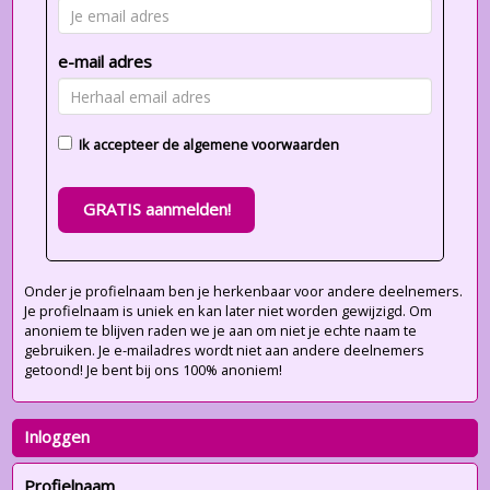
e-mail adres
Ik accepteer de
algemene voorwaarden
GRATIS aanmelden!
Onder je profielnaam ben je herkenbaar voor andere deelnemers.
Je profielnaam is uniek en kan later niet worden gewijzigd. Om
anoniem te blijven raden we je aan om niet je echte naam te
gebruiken. Je e-mailadres wordt niet aan andere deelnemers
getoond! Je bent bij ons 100% anoniem!
Inloggen
Profielnaam