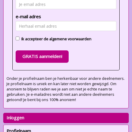
e-mail adres
Ik accepteer de
algemene voorwaarden
GRATIS aanmelden!
Onder je profielnaam ben je herkenbaar voor andere deelnemers.
Je profielnaam is uniek en kan later niet worden gewijzigd. Om
anoniem te blijven raden we je aan om niet je echte naam te
gebruiken. Je e-mailadres wordt niet aan andere deelnemers
getoond! Je bent bij ons 100% anoniem!
Inloggen
Profielnaam