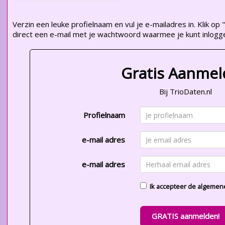
Verzin een leuke profielnaam en vul je e-mailadres in. Klik 
direct een e-mail met je wachtwoord waarmee je kunt inlogg
Gratis Aanme
Bij TrioDaten.nl
Profielnaam
e-mail adres
e-mail adres
Ik accepteer de
algemen
GRATIS aanmelden!