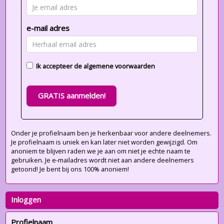
e-mail adres
Ik accepteer de
algemene voorwaarden
GRATIS aanmelden!
Onder je profielnaam ben je herkenbaar voor andere deelnemers.
Je profielnaam is uniek en kan later niet worden gewijzigd. Om
anoniem te blijven raden we je aan om niet je echte naam te
gebruiken. Je e-mailadres wordt niet aan andere deelnemers
getoond! Je bent bij ons 100% anoniem!
Inloggen
Profielnaam