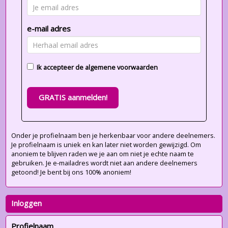
e-mail adres
Ik accepteer de
algemene voorwaarden
GRATIS aanmelden!
Onder je profielnaam ben je herkenbaar voor andere deelnemers.
Je profielnaam is uniek en kan later niet worden gewijzigd. Om
anoniem te blijven raden we je aan om niet je echte naam te
gebruiken. Je e-mailadres wordt niet aan andere deelnemers
getoond! Je bent bij ons 100% anoniem!
Inloggen
Profielnaam