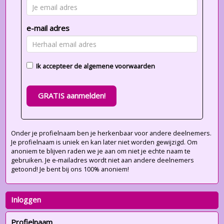
e-mail adres
Ik accepteer de
algemene voorwaarden
GRATIS aanmelden!
Onder je profielnaam ben je herkenbaar voor andere deelnemers.
Je profielnaam is uniek en kan later niet worden gewijzigd. Om
anoniem te blijven raden we je aan om niet je echte naam te
gebruiken. Je e-mailadres wordt niet aan andere deelnemers
getoond! Je bent bij ons 100% anoniem!
Inloggen
Profielnaam