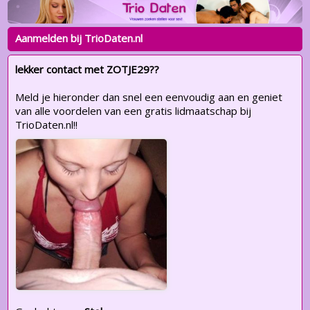
Aanmelden bij TrioDaten.nl
lekker contact met ZOTJE29??
Meld je hieronder dan snel een eenvoudig aan en geniet
van alle voordelen van een gratis lidmaatschap bij
TrioDaten.nl!!