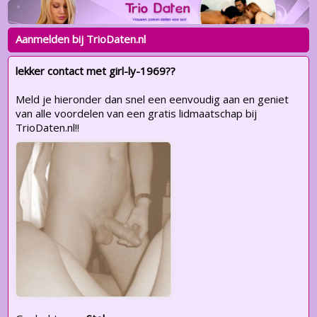
Aanmelden bij TrioDaten.nl
lekker contact met girl-ly-1969??
Meld je hieronder dan snel een eenvoudig aan en geniet
van alle voordelen van een gratis lidmaatschap bij
TrioDaten.nl!!