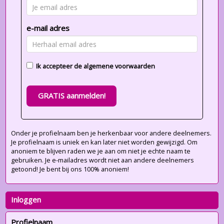
e-mail adres
Ik accepteer de
algemene voorwaarden
GRATIS aanmelden!
Onder je profielnaam ben je herkenbaar voor andere deelnemers.
Je profielnaam is uniek en kan later niet worden gewijzigd. Om
anoniem te blijven raden we je aan om niet je echte naam te
gebruiken. Je e-mailadres wordt niet aan andere deelnemers
getoond! Je bent bij ons 100% anoniem!
Inloggen
Profielnaam