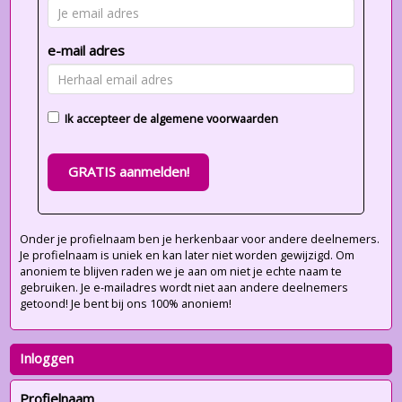
e-mail adres
Ik accepteer de
algemene voorwaarden
GRATIS aanmelden!
Onder je profielnaam ben je herkenbaar voor andere deelnemers.
Je profielnaam is uniek en kan later niet worden gewijzigd. Om
anoniem te blijven raden we je aan om niet je echte naam te
gebruiken. Je e-mailadres wordt niet aan andere deelnemers
getoond! Je bent bij ons 100% anoniem!
Inloggen
Profielnaam