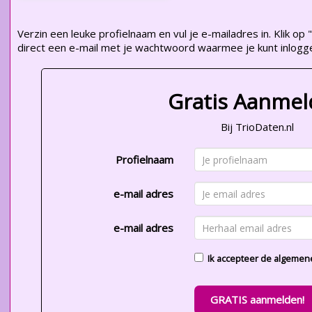
Verzin een leuke profielnaam en vul je e-mailadres in. Klik 
direct een e-mail met je wachtwoord waarmee je kunt inlogg
Gratis Aanme
Bij TrioDaten.nl
Profielnaam
e-mail adres
e-mail adres
Ik accepteer de
algemen
GRATIS aanmelden!