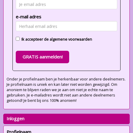
e-mail adres
Ik accepteer de
algemene voorwaarden
GRATIS aanmelden!
Onder je profielnaam ben je herkenbaar voor andere deelnemers.
Je profielnaam is uniek en kan later niet worden gewijzigd. Om
anoniem te blijven raden we je aan om niet je echte naam te
gebruiken. Je e-mailadres wordt niet aan andere deelnemers
getoond! Je bent bij ons 100% anoniem!
Inloggen
Profielnaam