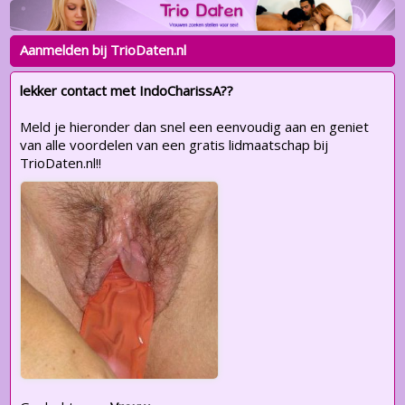
Aanmelden bij TrioDaten.nl
lekker contact met IndoCharissA??
Meld je hieronder dan snel een eenvoudig aan en geniet
van alle voordelen van een gratis lidmaatschap bij
TrioDaten.nl!!